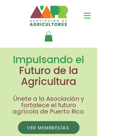
Impulsando el
Futuro de la
Agricultura
Únete a la Asociación y
fortalece el futuro
agrícola de Puerto Rico.
VER MEMBRESÍAS