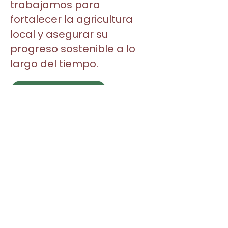
trabajamos para
fortalecer la agricultura
local y asegurar su
progreso sostenible a lo
largo del tiempo.
CONOCER MÁS