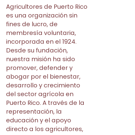
Agricultores de Puerto Rico
es una organización sin
fines de lucro, de
membresía voluntaria,
incorporada en el 1924.
Desde su fundación,
nuestra misión ha sido
promover, defender y
abogar por el bienestar,
desarrollo y crecimiento
del sector agrícola en
Puerto Rico. A través de la
representación, la
educación y el apoyo
directo a los agricultores,